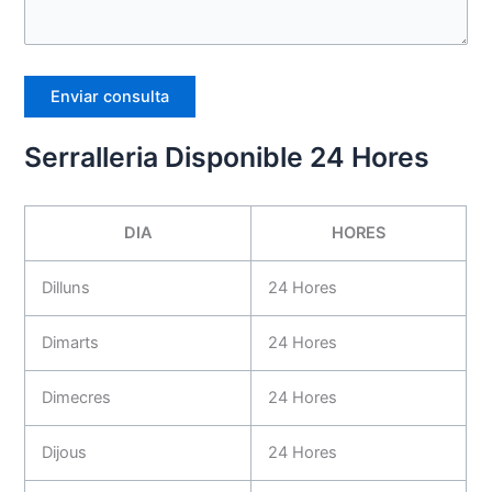
Serralleria Disponible 24 Hores
DIA
HORES
Dilluns
24 Hores
Dimarts
24 Hores
Dimecres
24 Hores
Dijous
24 Hores