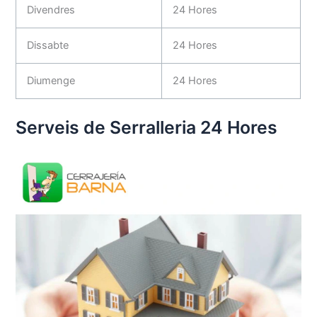
Divendres
24 Hores
Dissabte
24 Hores
Diumenge
24 Hores
Serveis de Serralleria 24 Hores