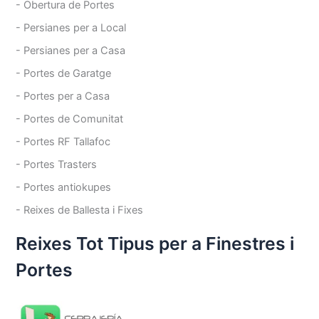
- Obertura de Portes
- Persianes per a Local
- Persianes per a Casa
- Portes de Garatge
- Portes per a Casa
- Portes de Comunitat
- Portes RF Tallafoc
- Portes Trasters
- Portes antiokupes
- Reixes de Ballesta i Fixes
Reixes Tot Tipus per a Finestres i
Portes