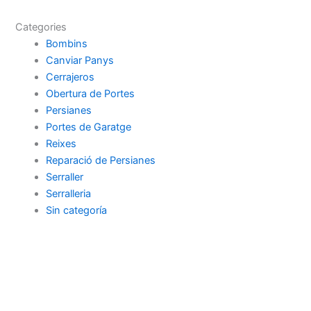
Categories
Bombins
Canviar Panys
Cerrajeros
Obertura de Portes
Persianes
Portes de Garatge
Reixes
Reparació de Persianes
Serraller
Serralleria
Sin categoría