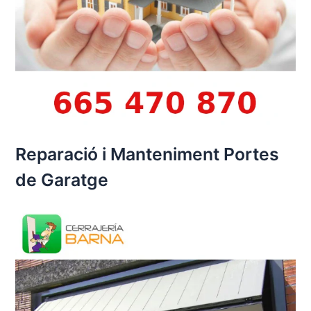
Reparació i Manteniment Portes
de Garatge