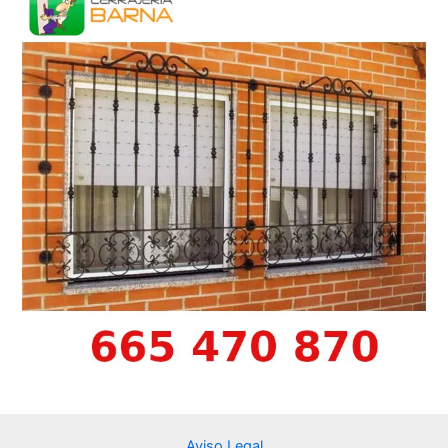
Aviso Legal