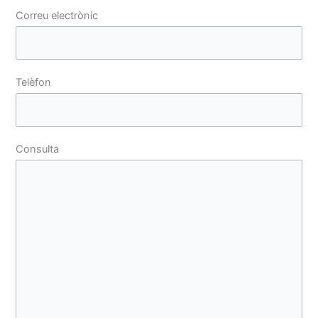
Correu electrònic
Telèfon
Consulta