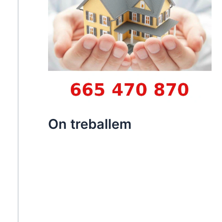
On treballem