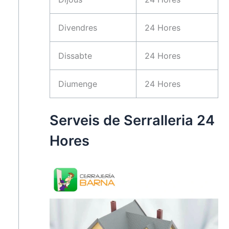
Divendres
24 Hores
Dissabte
24 Hores
Diumenge
24 Hores
Serveis de Serralleria 24
Hores