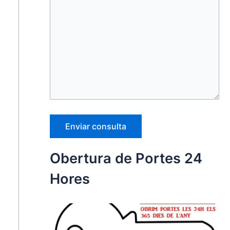
Obertura de Portes 24
Hores