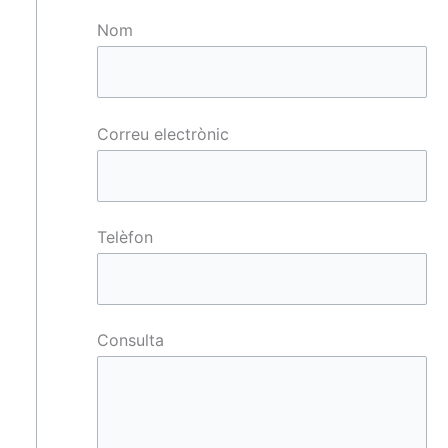
Nom
Correu electrònic
Telèfon
Consulta