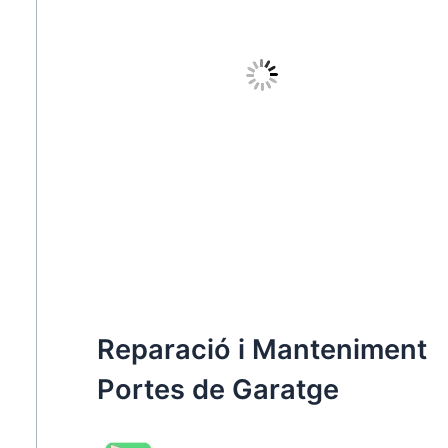
Reparació i Manteniment
Portes de Garatge