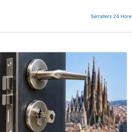
Serrallers 24 Hore