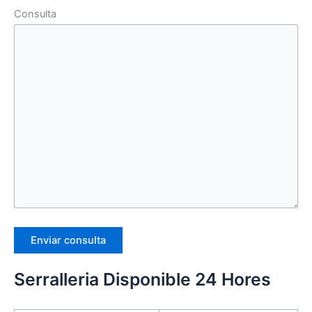
Consulta
Serralleria Disponible 24 Hores