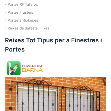
- Portes RF Tallafoc
- Portes Trasters
- Portes antiokupes
- Reixes de Ballesta i Fixes
Reixes Tot Tipus per a Finestres i
Portes