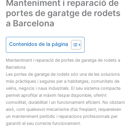
Manteniment i reparació de
portes de garatge de rodets
a Barcelona
Contenidos de la página
Manteniment i reparació de portes de garatge de rodets a
Barcelona
Les portes de garatge de rodets són una de les solucions
més pràctiques i segures per a habitatges, comunitats de
veïns, negocis i naus industrials. El seu sistema compacte
permet aprofitar al màxim l’espai disponible, oferint
comoditat, durabilitat i un funcionament eficient. No obstant
això, com qualsevol mecanisme d’ús freqüent, requereixen
un manteniment periòdic i reparacions professionals per
garantir el seu correcte funcionament.