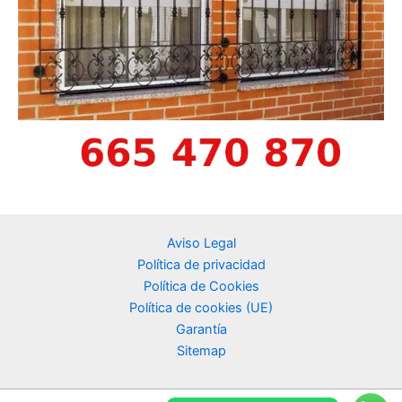
Aviso Legal
Política de privacidad
Política de Cookies
Política de cookies (UE)
Garantía
Sitemap