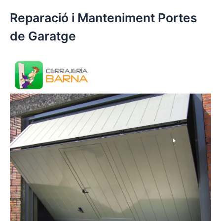
Reparació i Manteniment Portes
de Garatge