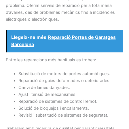
problema. Oferim serveis de reparació per a tota mena
d’avaries, des de problemes mecànics fins a incidències
elèctriques o electròniques.
Llegeix-ne més
Reparació Portes de Garatges
Barcelona
Entre les reparacions més habituals es troben:
Substitució de motors de portes automàtiques.
Reparació de guies deformades o deteriorades.
Canvi de lames danyades.
Ajust i tensió de mecanismes.
Reparació de sistemes de control remot.
Solució de bloquejos i encallaments.
Revisió i substitució de sistemes de seguretat.
Treballam amb recanvis de qualitat per garantir resultats