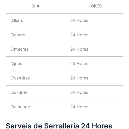
DIA
HORES
Dilluns
24 Hores
Dimarts
24 Hores
Dimecres
24 Hores
Dijous
24 Hores
Divendres
24 Hores
Dissabte
24 Hores
Diumenge
24 Hores
Serveis de Serralleria 24 Hores