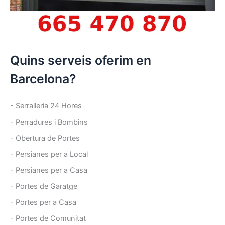
Quins serveis oferim en
Barcelona?
- Serralleria 24 Hores
- Perradures i Bombins
- Obertura de Portes
- Persianes per a Local
- Persianes per a Casa
- Portes de Garatge
- Portes per a Casa
- Portes de Comunitat