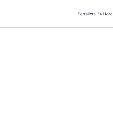
Serrallers 24 Hore