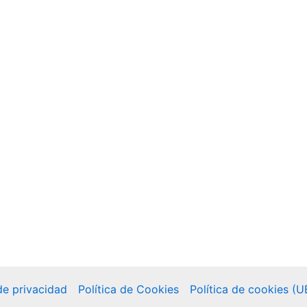
 de privacidad
Política de Cookies
Política de cookies (U