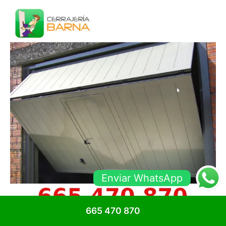
Enviar WhatsApp
665 470 870