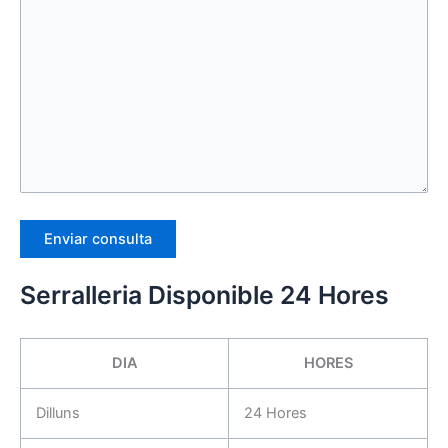
Serralleria Disponible 24 Hores
DIA
HORES
Dilluns
24 Hores