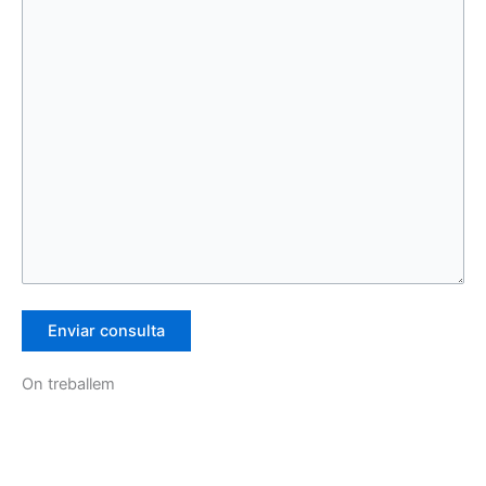
On treballem