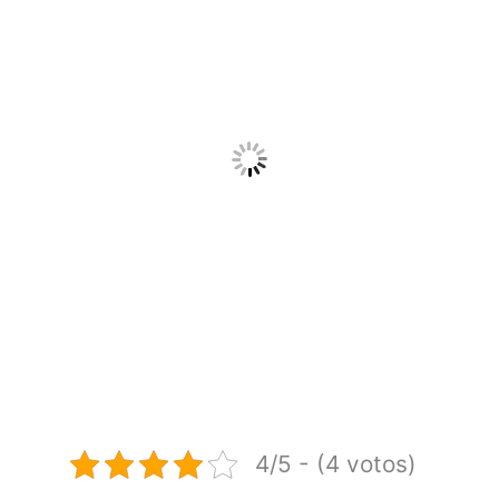
4/5 - (4 votos)