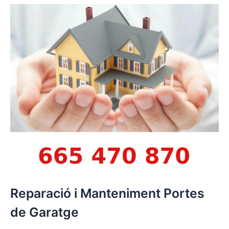
Reparació i Manteniment Portes
de Garatge