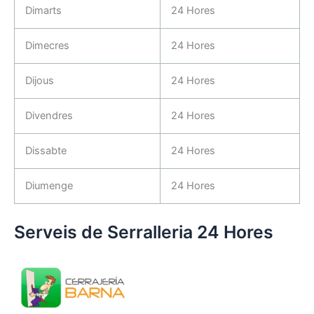
Dimarts
24 Hores
Dimecres
24 Hores
Dijous
24 Hores
Divendres
24 Hores
Dissabte
24 Hores
Diumenge
24 Hores
Serveis de Serralleria 24 Hores