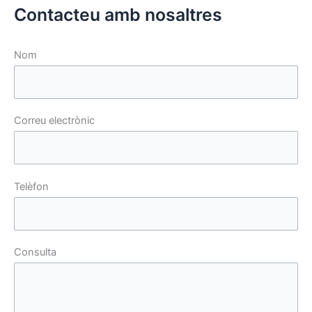
Contacteu amb nosaltres
Nom
Correu electrònic
Telèfon
Consulta