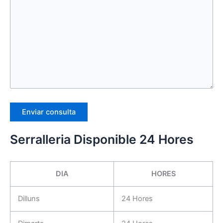
Serralleria Disponible 24 Hores
DIA
HORES
Dilluns
24 Hores