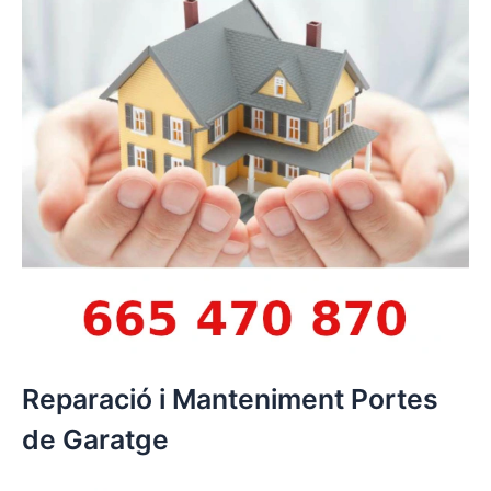
Reparació i Manteniment Portes
de Garatge