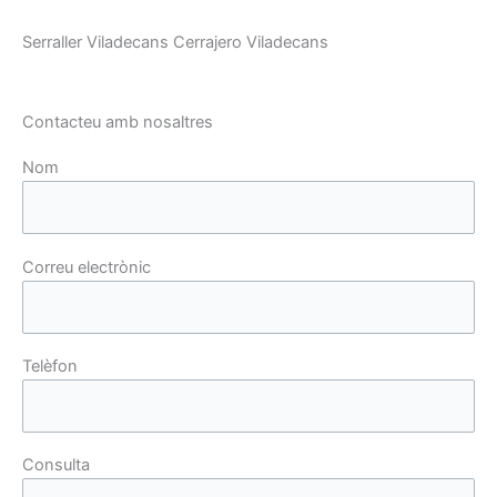
Serraller Viladecans Cerrajero Viladecans
Contacteu amb nosaltres
Nom
Correu electrònic
Telèfon
Consulta