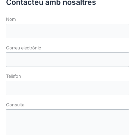
Contacteu amb nosaltres
Nom
Correu electrònic
Telèfon
Consulta