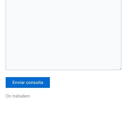
On treballem