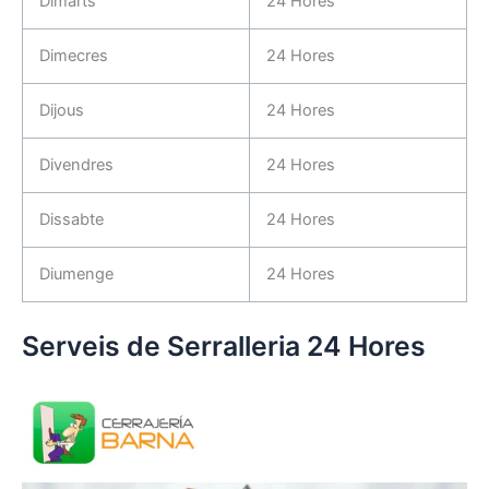
Dimarts
24 Hores
Dimecres
24 Hores
Dijous
24 Hores
Divendres
24 Hores
Dissabte
24 Hores
Diumenge
24 Hores
Serveis de Serralleria 24 Hores