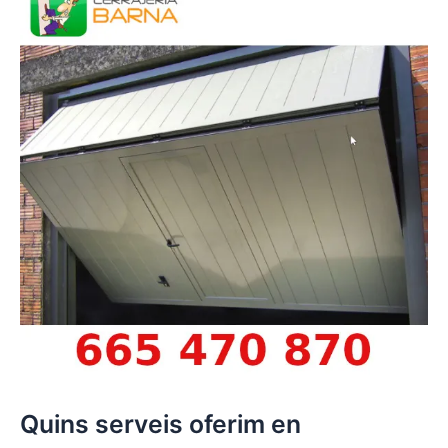
Quins serveis oferim en