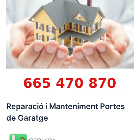
Reparació i Manteniment Portes
de Garatge