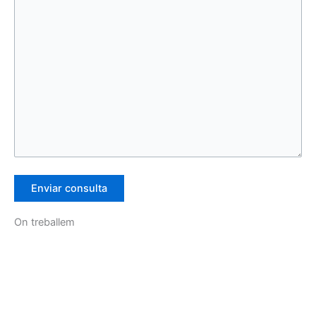
On treballem