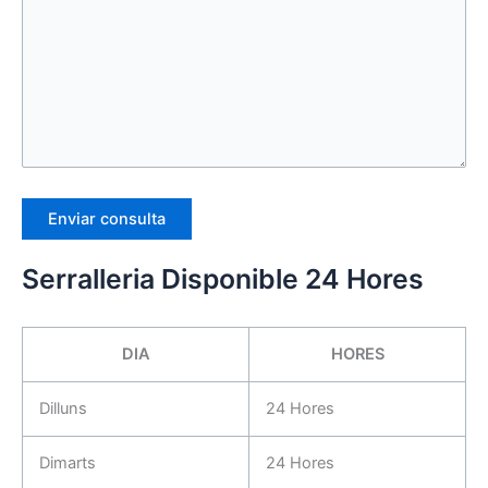
Serralleria Disponible 24 Hores
DIA
HORES
Dilluns
24 Hores
Dimarts
24 Hores