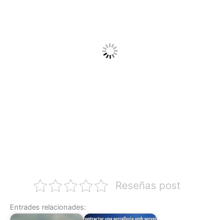
Reseñas post
Entrades relacionades: