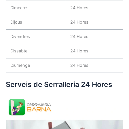
Dimecres
24 Hores
Dijous
24 Hores
Divendres
24 Hores
Dissabte
24 Hores
Diumenge
24 Hores
Serveis de Serralleria 24 Hores