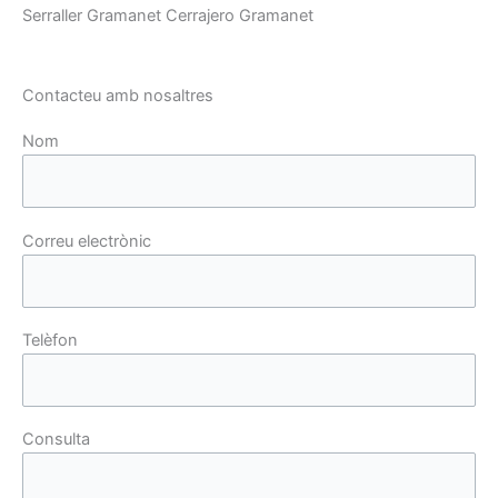
Serraller Gramanet Cerrajero Gramanet
Contacteu amb nosaltres
Nom
Correu electrònic
Telèfon
Consulta