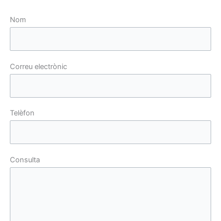
Nom
Correu electrònic
Telèfon
Consulta