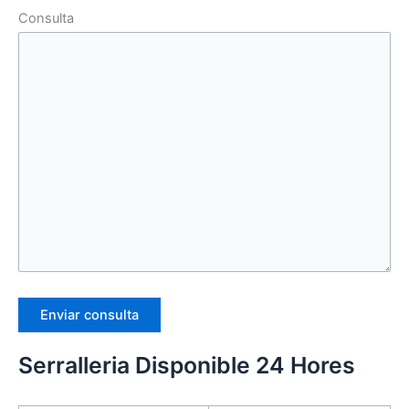
Consulta
Serralleria Disponible 24 Hores