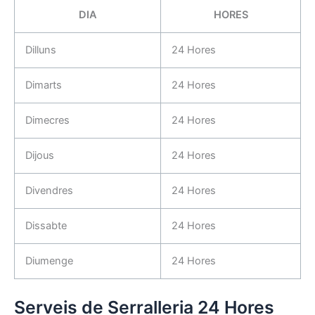
DIA
HORES
Dilluns
24 Hores
Dimarts
24 Hores
Dimecres
24 Hores
Dijous
24 Hores
Divendres
24 Hores
Dissabte
24 Hores
Diumenge
24 Hores
Serveis de Serralleria 24 Hores