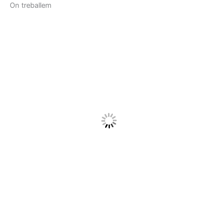
On treballem