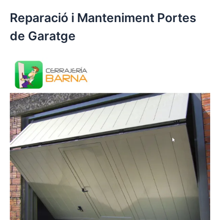
Reparació i Manteniment Portes
de Garatge