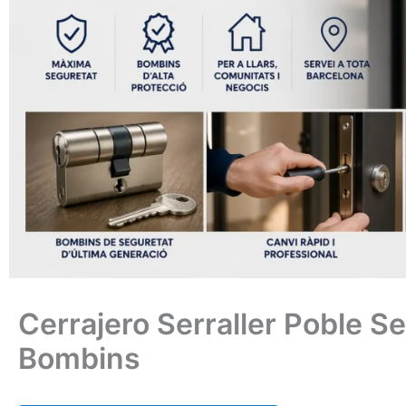
Cerrajero Serraller Poble Se
Bombins