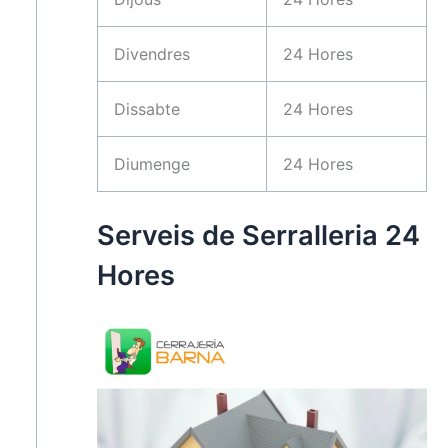
Divendres
24 Hores
Dissabte
24 Hores
Diumenge
24 Hores
Serveis de Serralleria 24
Hores