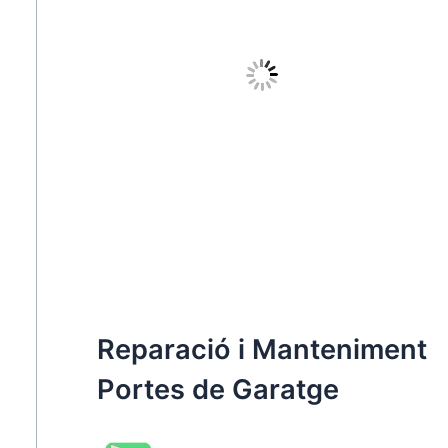
Reparació i Manteniment
Portes de Garatge