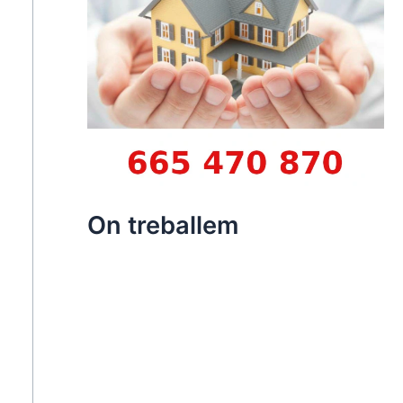
On treballem