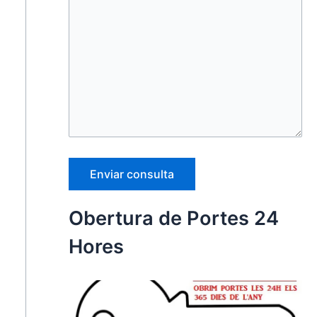
Obertura de Portes 24
Hores