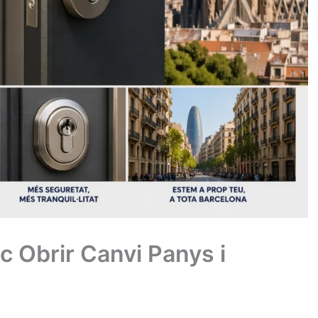
c Obrir Canvi Panys i