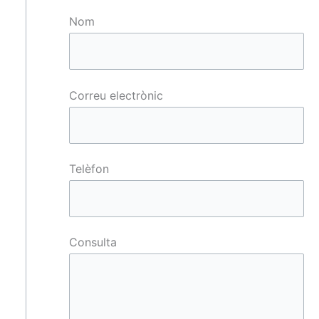
Nom
Correu electrònic
Telèfon
Consulta