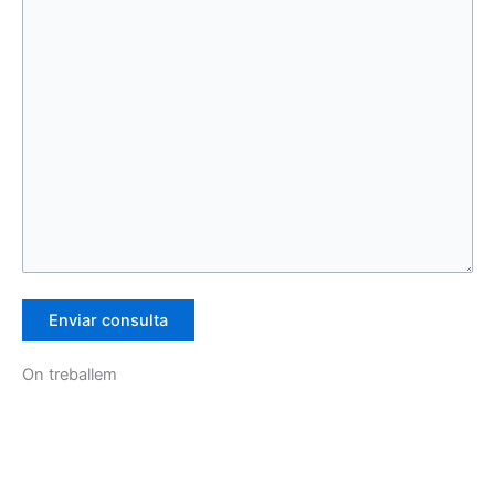
On treballem