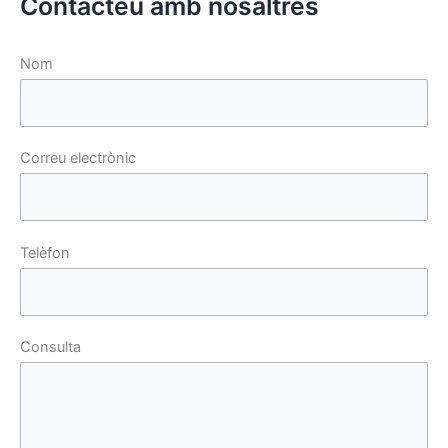
Contacteu amb nosaltres
Nom
Correu electrònic
Telèfon
Consulta