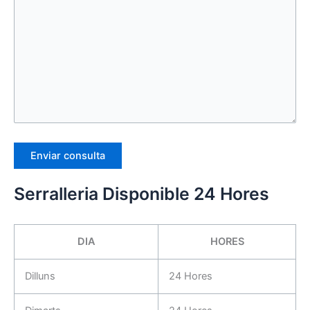
Serralleria Disponible 24 Hores
DIA
HORES
Dilluns
24 Hores