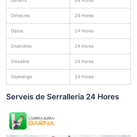
Dimarts
24 Hores
Dimecres
24 Hores
Dijous
24 Hores
Divendres
24 Hores
Dissabte
24 Hores
Diumenge
24 Hores
Serveis de Serralleria 24 Hores