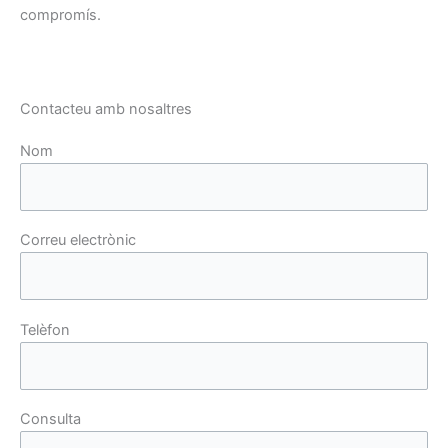
compromís.
Contacteu amb nosaltres
Nom
Correu electrònic
Telèfon
Consulta