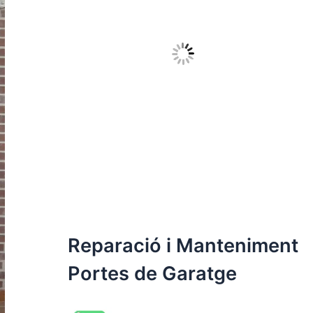
Reparació i Manteniment
Portes de Garatge