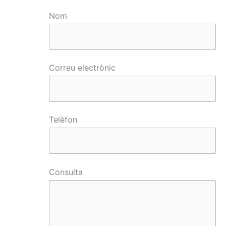
Nom
Correu electrònic
Telèfon
Consulta