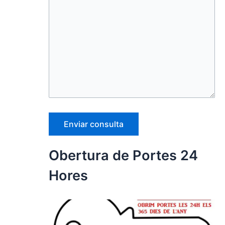
Obertura de Portes 24
Hores