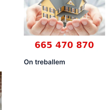
On treballem