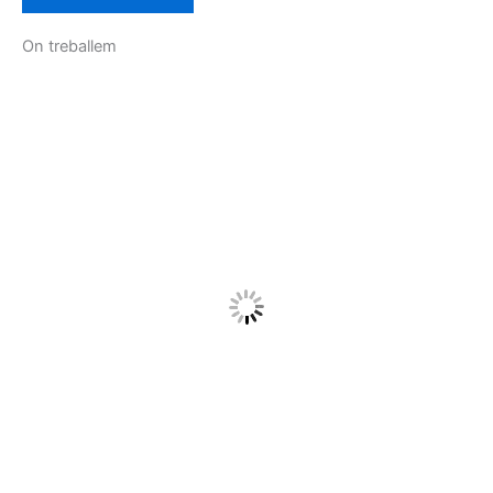
On treballem