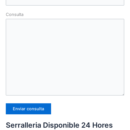
Consulta
Serralleria Disponible 24 Hores