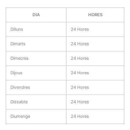
DIA
HORES
Dilluns
24 Hores
Dimarts
24 Hores
Dimecres
24 Hores
Dijous
24 Hores
Divendres
24 Hores
Dissabte
24 Hores
Diumenge
24 Hores