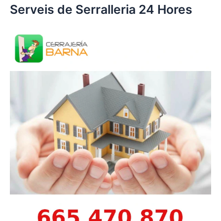
Serveis de Serralleria 24 Hores