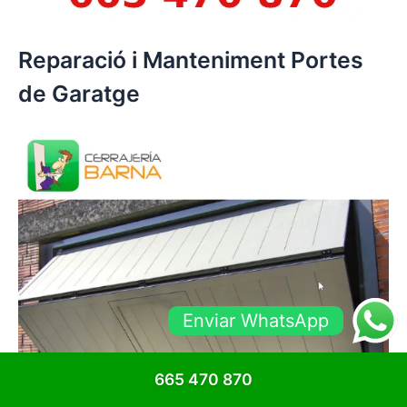
Reparació i Manteniment Portes
de Garatge
Enviar WhatsApp
665 470 870