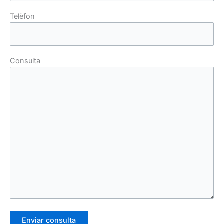
Telèfon
Consulta