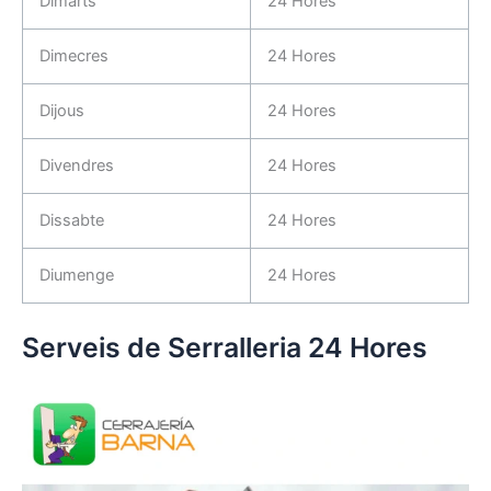
Dimarts
24 Hores
Dimecres
24 Hores
Dijous
24 Hores
Divendres
24 Hores
Dissabte
24 Hores
Diumenge
24 Hores
Serveis de Serralleria 24 Hores