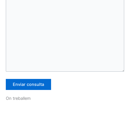
On treballem