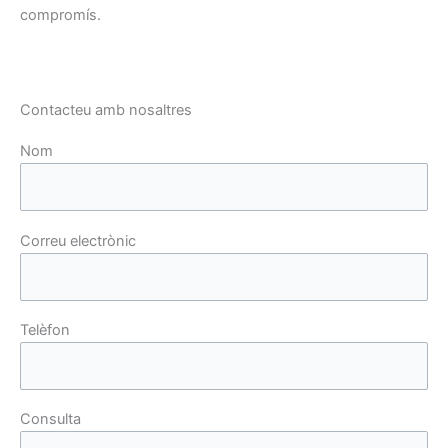
compromís.
Contacteu amb nosaltres
Nom
Correu electrònic
Telèfon
Consulta