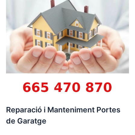
Reparació i Manteniment Portes
de Garatge