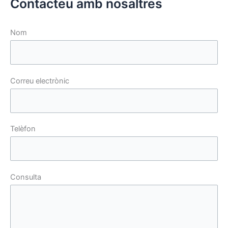
Contacteu amb nosaltres
Nom
Correu electrònic
Telèfon
Consulta