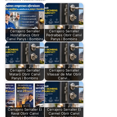
Cerrajero Serraller
Cerrajero Serraller
Hostafrancs Obrir
Pedralbes Obrir Canvi
Canvi Panys i Bombins
Panys i Bombins
Cerrajero Serraller
Cerrajero Serraller
Mataró Obrir Canvi
Vilassar de Mar Obrir
Panys i Bombins
Canvi…
Cerrajero Serraller El
Cerrajero Serraller El
Raval Obrir Canvi
Carmel Obrir Canvi