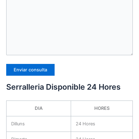
Serralleria Disponible 24 Hores
DIA
HORES
Dilluns
24 Hores