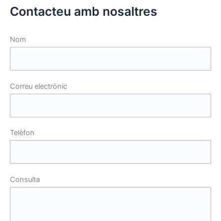
Contacteu amb nosaltres
Nom
Correu electrònic
Telèfon
Consulta