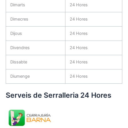
Dimarts
24 Hores
Dimecres
24 Hores
Dijous
24 Hores
Divendres
24 Hores
Dissabte
24 Hores
Diumenge
24 Hores
Serveis de Serralleria 24 Hores