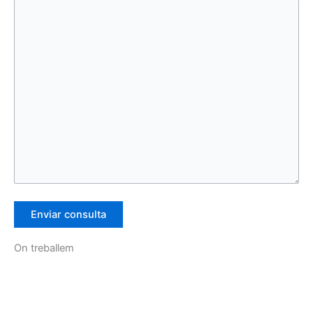
On treballem