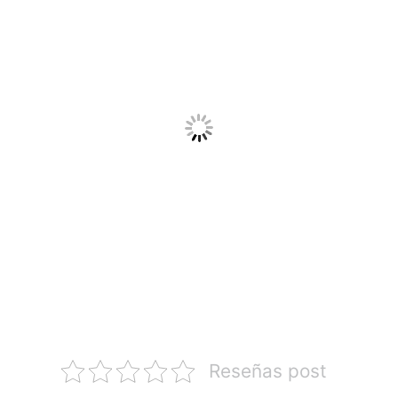
Reseñas post