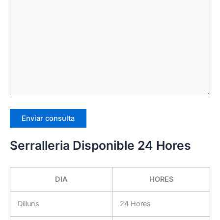
Serralleria Disponible 24 Hores
DIA
HORES
Dilluns
24 Hores