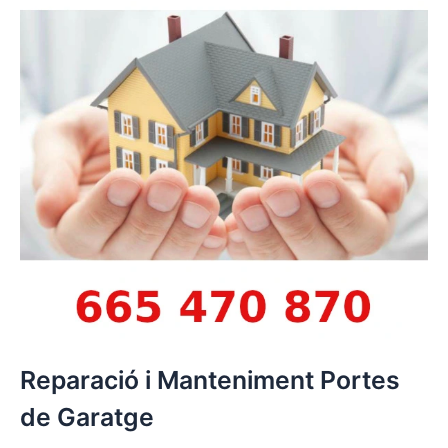
Reparació i Manteniment Portes
de Garatge