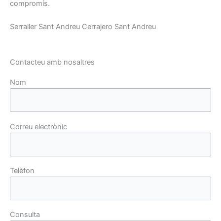
compromís.
Serraller Sant Andreu Cerrajero Sant Andreu
Contacteu amb nosaltres
Nom
Correu electrònic
Telèfon
Consulta