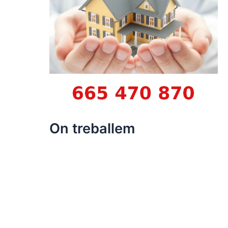
On treballem