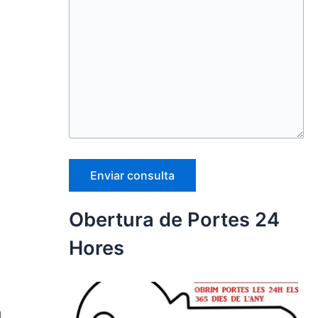
a
Obertura de Portes 24
Hores