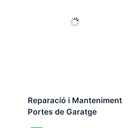
Reparació i Manteniment
Portes de Garatge