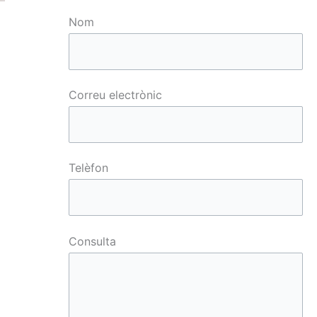
Nom
Correu electrònic
Telèfon
Consulta