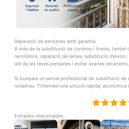
Reparació de persianes amb garantia
A més de la substitució de cordons i tirants, també 
recollidors, reparació de lames, substitució d’eixos i
útil de les teves persianes i evitar avaries recurrents.
Si busques un servei professional de substitució de 
nosaltres. T’oferirem una solució ràpida, econòmica i
Entrades relacionades: