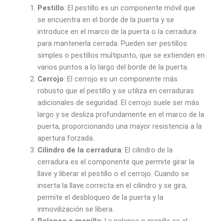
Pestillo
: El pestillo es un componente móvil que
se encuentra en el borde de la puerta y se
introduce en el marco de la puerta o la cerradura
para mantenerla cerrada. Pueden ser pestillos
simples o pestillos multipunto, que se extienden en
varios puntos a lo largo del borde de la puerta.
Cerrojo
: El cerrojo es un componente más
robusto que el pestillo y se utiliza en cerraduras
adicionales de seguridad. El cerrojo suele ser más
largo y se desliza profundamente en el marco de la
puerta, proporcionando una mayor resistencia a la
apertura forzada.
Cilindro de la cerradura
: El cilindro de la
cerradura es el componente que permite girar la
llave y liberar el pestillo o el cerrojo. Cuando se
inserta la llave correcta en el cilindro y se gira,
permite el desbloqueo de la puerta y la
inmovilización se libera.