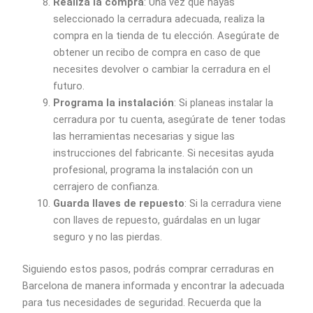
Realiza la compra
: Una vez que hayas
seleccionado la cerradura adecuada, realiza la
compra en la tienda de tu elección. Asegúrate de
obtener un recibo de compra en caso de que
necesites devolver o cambiar la cerradura en el
futuro.
Programa la instalación
: Si planeas instalar la
cerradura por tu cuenta, asegúrate de tener todas
las herramientas necesarias y sigue las
instrucciones del fabricante. Si necesitas ayuda
profesional, programa la instalación con un
cerrajero de confianza.
Guarda llaves de repuesto
: Si la cerradura viene
con llaves de repuesto, guárdalas en un lugar
seguro y no las pierdas.
Siguiendo estos pasos, podrás comprar cerraduras en
Barcelona de manera informada y encontrar la adecuada
para tus necesidades de seguridad. Recuerda que la