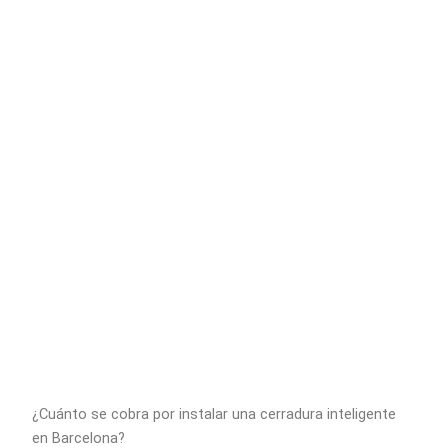
¿Cuánto se cobra por instalar una cerradura inteligente
en Barcelona?