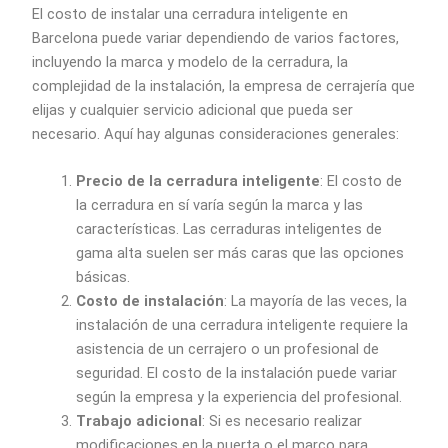
El costo de instalar una cerradura inteligente en
Barcelona puede variar dependiendo de varios factores,
incluyendo la marca y modelo de la cerradura, la
complejidad de la instalación, la empresa de cerrajería que
elijas y cualquier servicio adicional que pueda ser
necesario. Aquí hay algunas consideraciones generales:
Precio de la cerradura inteligente
: El costo de
la cerradura en sí varía según la marca y las
características. Las cerraduras inteligentes de
gama alta suelen ser más caras que las opciones
básicas.
Costo de instalación
: La mayoría de las veces, la
instalación de una cerradura inteligente requiere la
asistencia de un cerrajero o un profesional de
seguridad. El costo de la instalación puede variar
según la empresa y la experiencia del profesional.
Trabajo adicional
: Si es necesario realizar
modificaciones en la puerta o el marco para