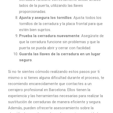
lados de la puerta, utilizando las llaves
proporcionadas.
Ajusta y asegura los tornillos
: Ajusta todos los
tornillos de la cerradura y la placa frontal para que
estén bien sujetos.
Prueba la cerradura nuevamente
: Asegúrate de
que la cerradura funcione sin problemas y que la
puerta se pueda abrir y cerrar con facilidad.
Guarda las llaves de la cerradura en un lugar
seguro
.
Si no te sientes cómodo realizando estos pasos por ti
mismo o si tienes alguna dificultad durante el proceso, te
recomiendo encarecidamente que contactes a un
cerrajero profesional en Barcelona. Ellos tienen la
experiencia y las herramientas necesarias para realizar la
sustitución de cerraduras de manera eficiente y segura.
Además, pueden ofrecerte asesoramiento sobre la