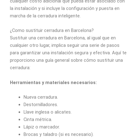
cualquier costo adicional que pueda estar asociado con
la instalación y si incluye la configuración y puesta en
marcha de la cerradura inteligente.
¿Como sustituir cerradura en Barcelona?
Sustituir una cerradura en Barcelona, al igual que en
cualquier otro lugar, implica seguir una serie de pasos
para garantizar una instalación segura y efectiva. Aquí te
proporciono una guía general sobre cómo sustituir una
cerradura:
Herramientas y materiales necesarios:
Nueva cerradura.
Destornilladores.
Llave inglesa o alicates.
Cinta métrica.
Lápiz o marcador.
Brocas y taladro (si es necesario).