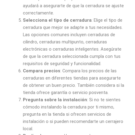
ayudará a asegurarte de que la cerradura se ajuste
correctamente.
Selecciona el tipo de cerradura
: Elige el tipo de
cerradura que mejor se adapte a tus necesidades.
Las opciones comunes incluyen cerraduras de
cilindro, cerraduras multipunto, cerraduras
electrónicas o cerraduras inteligentes. Asegúrate
de que la cerradura seleccionada cumpla con tus
requisitos de seguridad y funcionalidad.
Compara precios
: Compara los precios de las
cerraduras en diferentes tiendas para asegurarte
de obtener un buen precio. También considera si la
tienda ofrece garantía o servicio posventa.
Pregunta sobre la instalación
: Si no te sientes
cómodo instalando la cerradura por ti mismo,
pregunta en la tienda si ofrecen servicios de
instalación o si pueden recomendarte un cerrajero
local.