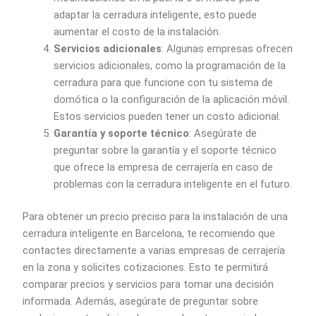
adaptar la cerradura inteligente, esto puede
aumentar el costo de la instalación.
Servicios adicionales
: Algunas empresas ofrecen
servicios adicionales, como la programación de la
cerradura para que funcione con tu sistema de
domótica o la configuración de la aplicación móvil.
Estos servicios pueden tener un costo adicional.
Garantía y soporte técnico
: Asegúrate de
preguntar sobre la garantía y el soporte técnico
que ofrece la empresa de cerrajería en caso de
problemas con la cerradura inteligente en el futuro.
Para obtener un precio preciso para la instalación de una
cerradura inteligente en Barcelona, te recomiendo que
contactes directamente a varias empresas de cerrajería
en la zona y solicites cotizaciones. Esto te permitirá
comparar precios y servicios para tomar una decisión
informada. Además, asegúrate de preguntar sobre