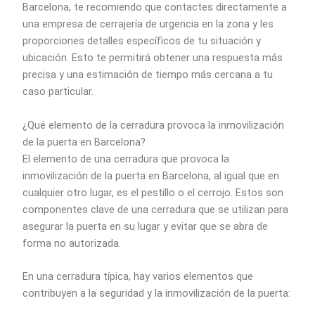
Barcelona, te recomiendo que contactes directamente a
una empresa de cerrajería de urgencia en la zona y les
proporciones detalles específicos de tu situación y
ubicación. Esto te permitirá obtener una respuesta más
precisa y una estimación de tiempo más cercana a tu
caso particular.
¿Qué elemento de la cerradura provoca la inmovilización
de la puerta en Barcelona?
El elemento de una cerradura que provoca la
inmovilización de la puerta en Barcelona, al igual que en
cualquier otro lugar, es el pestillo o el cerrojo. Estos son
componentes clave de una cerradura que se utilizan para
asegurar la puerta en su lugar y evitar que se abra de
forma no autorizada.
En una cerradura típica, hay varios elementos que
contribuyen a la seguridad y la inmovilización de la puerta: