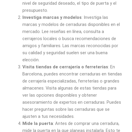
nivel de seguridad deseado, el tipo de puerta y el
presupuesto.
Investiga marcas y modelos
: Investiga las
marcas y modelos de cerraduras disponibles en el
mercado. Lee reseñas en línea, consulta a
cerrajeros locales o busca recomendaciones de
amigos y familiares. Las marcas reconocidas por
su calidad y seguridad suelen ser una buena
elección.
Visita tiendas de cerrajería o ferreterías
: En
Barcelona, puedes encontrar cerraduras en tiendas
de cerrajería especializadas, ferreterías o grandes
almacenes. Visita algunas de estas tiendas para
ver las opciones disponibles y obtener
asesoramiento de expertos en cerraduras. Puedes
hacer preguntas sobre las cerraduras que se
ajusten a tus necesidades.
Mide la puerta
: Antes de comprar una cerradura,
mide la puerta en la que planeas instalarla. Esto te