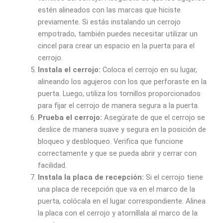
estén alineados con las marcas que hiciste
previamente. Si estás instalando un cerrojo
empotrado, también puedes necesitar utilizar un
cincel para crear un espacio en la puerta para el
cerrojo.
Instala el cerrojo:
Coloca el cerrojo en su lugar,
alineando los agujeros con los que perforaste en la
puerta. Luego, utiliza los tornillos proporcionados
para fijar el cerrojo de manera segura a la puerta.
Prueba el cerrojo:
Asegúrate de que el cerrojo se
deslice de manera suave y segura en la posición de
bloqueo y desbloqueo. Verifica que funcione
correctamente y que se pueda abrir y cerrar con
facilidad.
Instala la placa de recepción:
Si el cerrojo tiene
una placa de recepción que va en el marco de la
puerta, colócala en el lugar correspondiente. Alinea
la placa con el cerrojo y atorníllala al marco de la