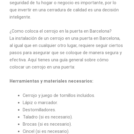
seguridad de tu hogar o negocio es importante, por lo
que invertir en una cerradura de calidad es una decisión
inteligente.
¿Como coloca el cerrojo en la puerta en Barcelona?
La instalación de un cerrojo en una puerta en Barcelona,
al igual que en cualquier otro lugar, requiere seguir ciertos
pasos para asegurar que se coloque de manera segura y
efectiva. Aquí tienes una guía general sobre cómo
colocar un cerrojo en una puerta:
Herramientas y materiales necesarios:
Cerrojo y juego de tornillos incluidos.
Lápiz o marcador.
Destornilladores.
Taladro (si es necesario).
Brocas (si es necesario).
Cincel (si es necesario).