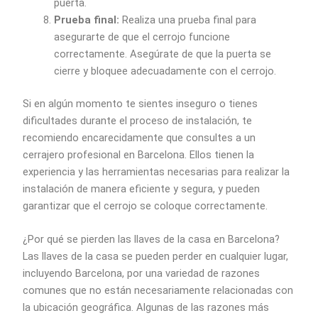
puerta.
Prueba final:
Realiza una prueba final para
asegurarte de que el cerrojo funcione
correctamente. Asegúrate de que la puerta se
cierre y bloquee adecuadamente con el cerrojo.
Si en algún momento te sientes inseguro o tienes
dificultades durante el proceso de instalación, te
recomiendo encarecidamente que consultes a un
cerrajero profesional en Barcelona. Ellos tienen la
experiencia y las herramientas necesarias para realizar la
instalación de manera eficiente y segura, y pueden
garantizar que el cerrojo se coloque correctamente.
¿Por qué se pierden las llaves de la casa en Barcelona?
Las llaves de la casa se pueden perder en cualquier lugar,
incluyendo Barcelona, por una variedad de razones
comunes que no están necesariamente relacionadas con
la ubicación geográfica. Algunas de las razones más