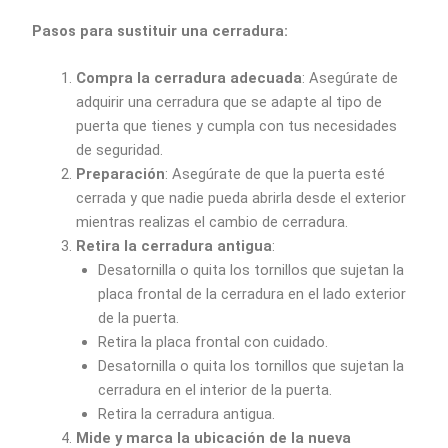
Pasos para sustituir una cerradura:
Compra la cerradura adecuada
: Asegúrate de
adquirir una cerradura que se adapte al tipo de
puerta que tienes y cumpla con tus necesidades
de seguridad.
Preparación
: Asegúrate de que la puerta esté
cerrada y que nadie pueda abrirla desde el exterior
mientras realizas el cambio de cerradura.
Retira la cerradura antigua
:
Desatornilla o quita los tornillos que sujetan la
placa frontal de la cerradura en el lado exterior
de la puerta.
Retira la placa frontal con cuidado.
Desatornilla o quita los tornillos que sujetan la
cerradura en el interior de la puerta.
Retira la cerradura antigua.
Mide y marca la ubicación de la nueva