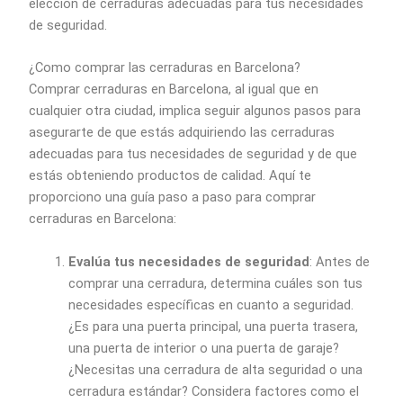
elección de cerraduras adecuadas para tus necesidades
de seguridad.
¿Como comprar las cerraduras en Barcelona?
Comprar cerraduras en Barcelona, al igual que en
cualquier otra ciudad, implica seguir algunos pasos para
asegurarte de que estás adquiriendo las cerraduras
adecuadas para tus necesidades de seguridad y de que
estás obteniendo productos de calidad. Aquí te
proporciono una guía paso a paso para comprar
cerraduras en Barcelona:
Evalúa tus necesidades de seguridad
: Antes de
comprar una cerradura, determina cuáles son tus
necesidades específicas en cuanto a seguridad.
¿Es para una puerta principal, una puerta trasera,
una puerta de interior o una puerta de garaje?
¿Necesitas una cerradura de alta seguridad o una
cerradura estándar? Considera factores como el