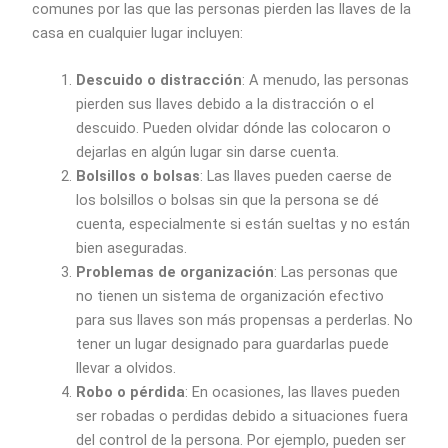
comunes por las que las personas pierden las llaves de la
casa en cualquier lugar incluyen:
Descuido o distracción
: A menudo, las personas
pierden sus llaves debido a la distracción o el
descuido. Pueden olvidar dónde las colocaron o
dejarlas en algún lugar sin darse cuenta.
Bolsillos o bolsas
: Las llaves pueden caerse de
los bolsillos o bolsas sin que la persona se dé
cuenta, especialmente si están sueltas y no están
bien aseguradas.
Problemas de organización
: Las personas que
no tienen un sistema de organización efectivo
para sus llaves son más propensas a perderlas. No
tener un lugar designado para guardarlas puede
llevar a olvidos.
Robo o pérdida
: En ocasiones, las llaves pueden
ser robadas o perdidas debido a situaciones fuera
del control de la persona. Por ejemplo, pueden ser