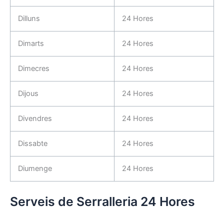
Dilluns
24 Hores
Dimarts
24 Hores
Dimecres
24 Hores
Dijous
24 Hores
Divendres
24 Hores
Dissabte
24 Hores
Diumenge
24 Hores
Serveis de Serralleria 24 Hores