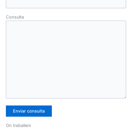
Consulta
On treballem