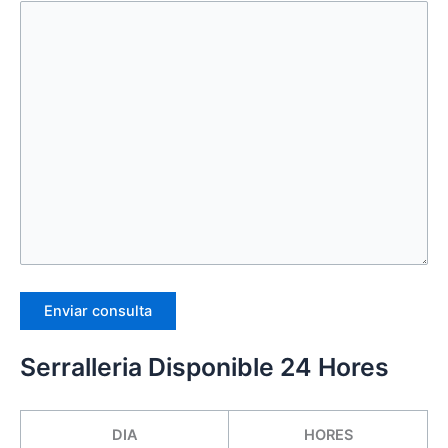
Serralleria Disponible 24 Hores
DIA
HORES