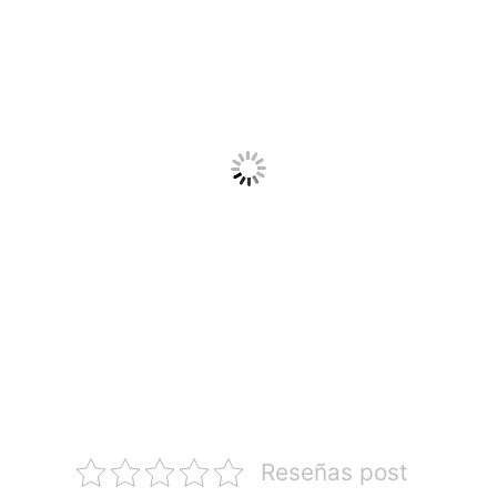
Reseñas post