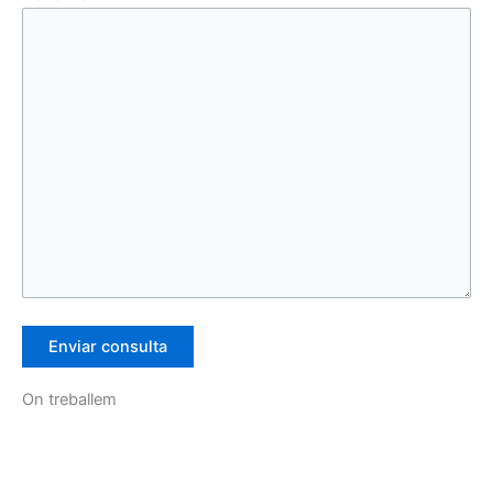
On treballem