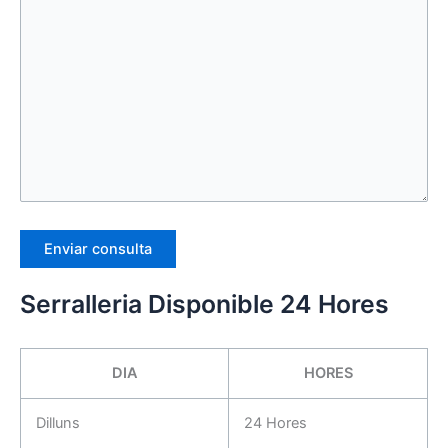
Serralleria Disponible 24 Hores
DIA
HORES
Dilluns
24 Hores