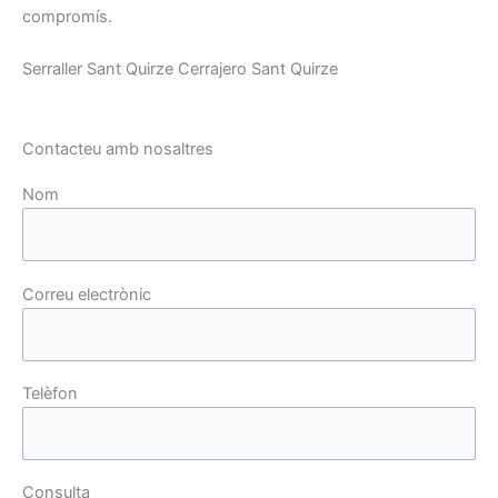
compromís.
Serraller Sant Quirze Cerrajero Sant Quirze
Contacteu amb nosaltres
Nom
Correu electrònic
Telèfon
Consulta