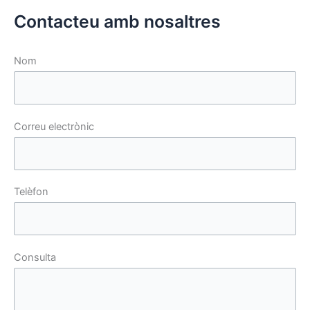
Contacteu amb nosaltres
Nom
Correu electrònic
Telèfon
Consulta