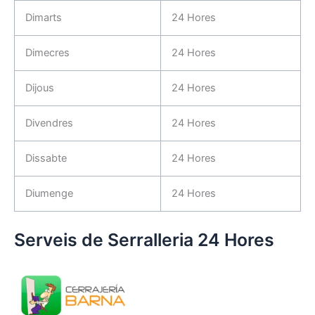
Dimarts
24 Hores
Dimecres
24 Hores
Dijous
24 Hores
Divendres
24 Hores
Dissabte
24 Hores
Diumenge
24 Hores
Serveis de Serralleria 24 Hores