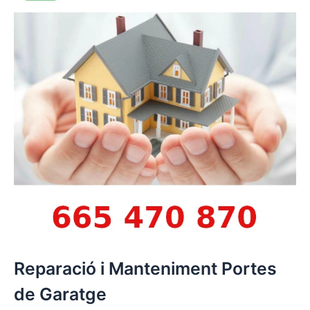
Reparació i Manteniment Portes
de Garatge