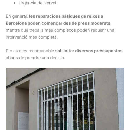
Urgència del servei
En general,
les reparacions bàsiques de reixes a
Barcelona poden començar des de preus moderats
,
mentre que treballs més complexos poden requerir una
intervenció més completa.
Per això és recomanable
sol·licitar diversos pressupostos
abans de prendre una decisió.