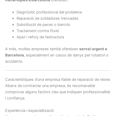
Diagnòstic professional del problema
Reparació de soldadures trencades
Substitució de peces o barrots
Tractament contra l’òxid
Ajust i reforç de l’estructura
A més, moltes empreses també ofereixen
servei urgent a
Barcelona
, especialment en casos de danys per robatori o
accidents.
Característiques d’una empresa fiable de reparació de reixes
Abans de contractar una empresa, és recomanable
comprovar alguns factors clau que indiquen professionalitat
i confiança.
Experiència i especialització