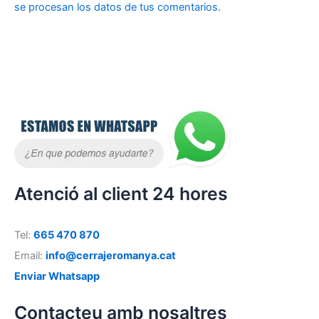
se procesan los datos de tus comentarios.
Atenció al client 24 hores
Tel:
665 470 870
Email:
info@cerrajeromanya.cat
Enviar Whatsapp
Contacteu amb nosaltres