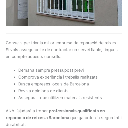
Consells per triar la millor empresa de reparació de reixes
Si vols assegurar-te de contractar un servei fiable, tingues
en compte aquests consells:
Demana sempre pressupost previ
Comprova experiència i treballs realitzats
Busca empreses locals de Barcelona
Revisa opinions de clients
Assegura’t que utilitzen materials resistents
Això t’ajudarà a trobar
professionals qualificats en
reparació de reixes a Barcelona
que garanteixin seguretat i
durabilitat.