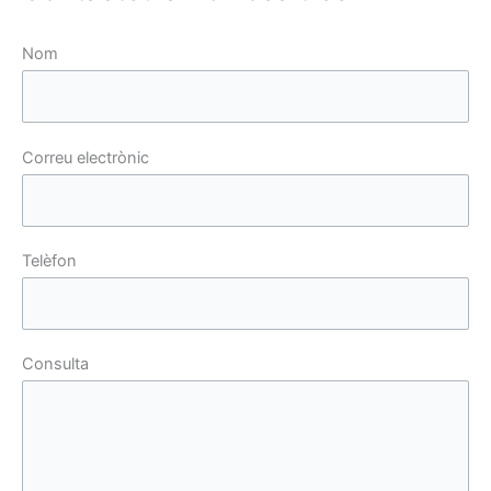
Nom
Correu electrònic
Telèfon
Consulta