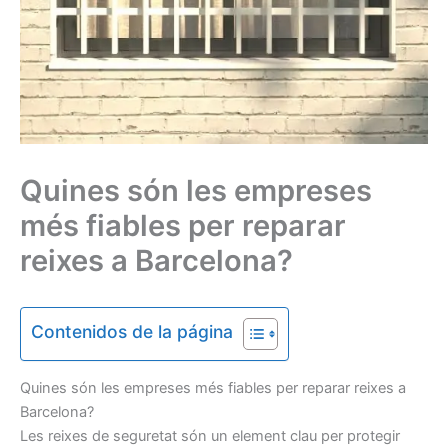
Quines són les empreses
més fiables per reparar
reixes a Barcelona?
Contenidos de la página
Quines són les empreses més fiables per reparar reixes a
Barcelona?
Les reixes de seguretat són un element clau per protegir