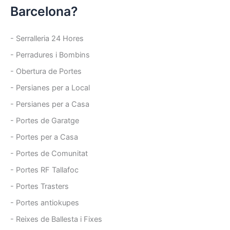
Barcelona?
- Serralleria 24 Hores
- Perradures i Bombins
- Obertura de Portes
- Persianes per a Local
- Persianes per a Casa
- Portes de Garatge
- Portes per a Casa
- Portes de Comunitat
- Portes RF Tallafoc
- Portes Trasters
- Portes antiokupes
- Reixes de Ballesta i Fixes