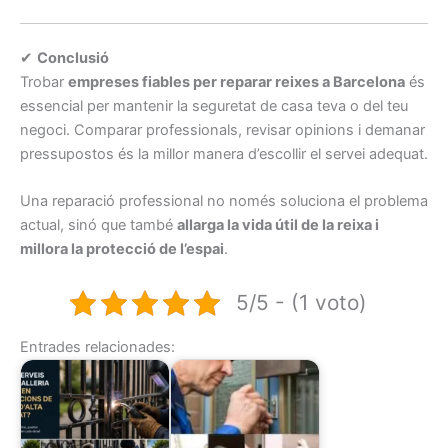
✔
Conclusió
Trobar
empreses fiables per reparar reixes a Barcelona
és
essencial per mantenir la seguretat de casa teva o del teu
negoci. Comparar professionals, revisar opinions i demanar
pressupostos és la millor manera d’escollir el servei adequat.
Una reparació professional no només soluciona el problema
actual, sinó que també
allarga la vida útil de la reixa i
millora la protecció de l’espai
.
5/5 - (1 voto)
Entrades relacionades: