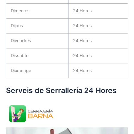
Dimecres
24 Hores
Dijous
24 Hores
Divendres
24 Hores
Dissabte
24 Hores
Diumenge
24 Hores
Serveis de Serralleria 24 Hores