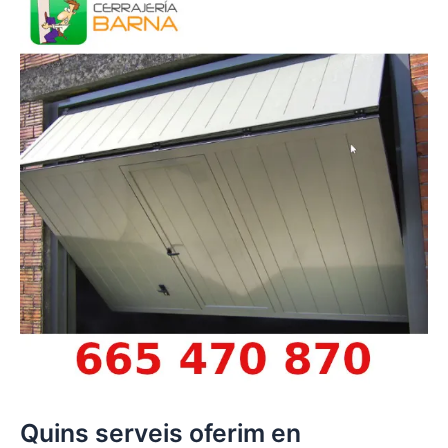
Quins serveis oferim en