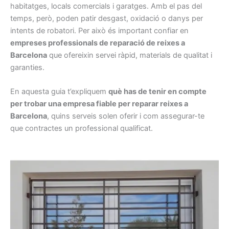
habitatges, locals comercials i garatges. Amb el pas del
temps, però, poden patir desgast, oxidació o danys per
intents de robatori. Per això és important confiar en
empreses professionals de reparació de reixes a
Barcelona
que ofereixin servei ràpid, materials de qualitat i
garanties.
En aquesta guia t’expliquem
què has de tenir en compte
per trobar una empresa fiable per reparar reixes a
Barcelona
, quins serveis solen oferir i com assegurar-te
que contractes un professional qualificat.