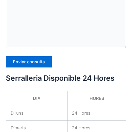
Serralleria Disponible 24 Hores
DIA
HORES
Dilluns
24 Hores
Dimarts
24 Hores