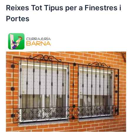
Reixes Tot Tipus per a Finestres i
Portes