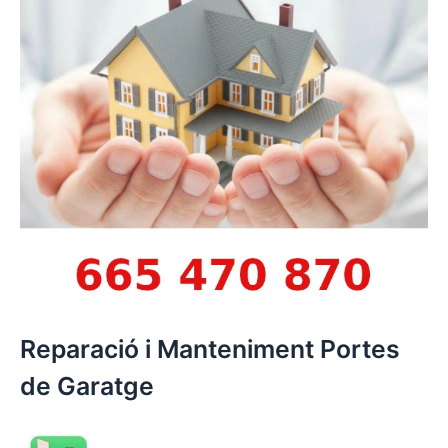
Reparació i Manteniment Portes
de Garatge