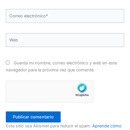
Correo
electrónico*
Web
Guarda mi nombre, correo electrónico y web en este
navegador para la próxima vez que comente.
Este sitio usa Akismet para reducir el spam.
Aprende cómo