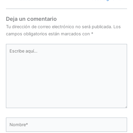
Deja un comentario
Tu dirección de correo electrónico no será publicada.
Los
campos obligatorios están marcados con
*
Escribe
aquí...
Nombre*