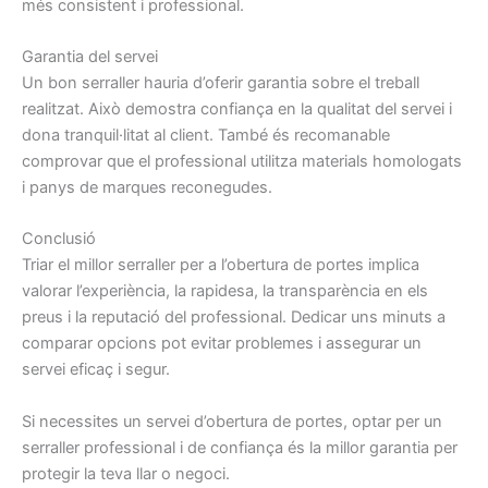
més consistent i professional.
Garantia del servei
Un bon serraller hauria d’oferir garantia sobre el treball
realitzat. Això demostra confiança en la qualitat del servei i
dona tranquil·litat al client. També és recomanable
comprovar que el professional utilitza materials homologats
i panys de marques reconegudes.
Conclusió
Triar el millor serraller per a l’obertura de portes implica
valorar l’experiència, la rapidesa, la transparència en els
preus i la reputació del professional. Dedicar uns minuts a
comparar opcions pot evitar problemes i assegurar un
servei eficaç i segur.
Si necessites un servei d’obertura de portes, optar per un
serraller professional i de confiança és la millor garantia per
protegir la teva llar o negoci.