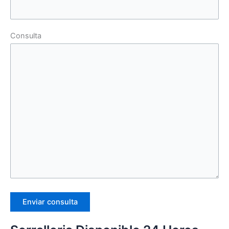
Consulta