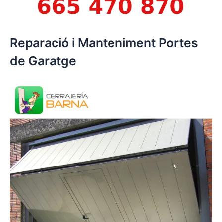
Reparació i Manteniment Portes
de Garatge