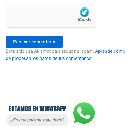
Este sitio usa Akismet para reducir el spam.
Aprende cómo
se procesan los datos de tus comentarios.