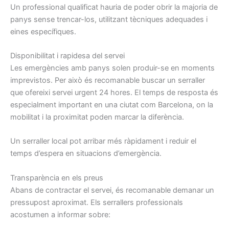
Un professional qualificat hauria de poder obrir la majoria de
panys sense trencar-los, utilitzant tècniques adequades i
eines específiques.
Disponibilitat i rapidesa del servei
Les emergències amb panys solen produir-se en moments
imprevistos. Per això és recomanable buscar un serraller
que ofereixi servei urgent 24 hores. El temps de resposta és
especialment important en una ciutat com Barcelona, on la
mobilitat i la proximitat poden marcar la diferència.
Un serraller local pot arribar més ràpidament i reduir el
temps d’espera en situacions d’emergència.
Transparència en els preus
Abans de contractar el servei, és recomanable demanar un
pressupost aproximat. Els serrallers professionals
acostumen a informar sobre: