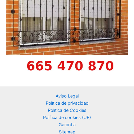
Aviso Legal
Política de privacidad
Política de Cookies
Política de cookies (UE)
Garantía
Sitemap