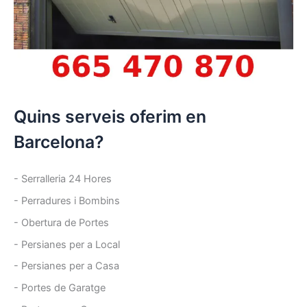
Quins serveis oferim en
Barcelona?
- Serralleria 24 Hores
- Perradures i Bombins
- Obertura de Portes
- Persianes per a Local
- Persianes per a Casa
- Portes de Garatge