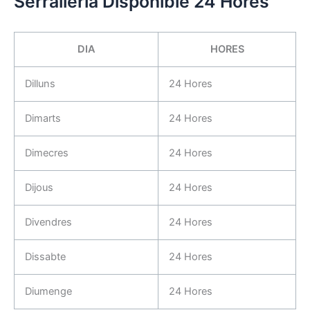
Serralleria Disponible 24 Hores
DIA
HORES
Dilluns
24 Hores
Dimarts
24 Hores
Dimecres
24 Hores
Dijous
24 Hores
Divendres
24 Hores
Dissabte
24 Hores
Diumenge
24 Hores