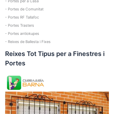
- Portes per a Casa
- Portes de Comunitat
- Portes RF Tallafoc
- Portes Trasters
- Portes antiokupes
- Reixes de Ballesta i Fixes
Reixes Tot Tipus per a Finestres i
Portes