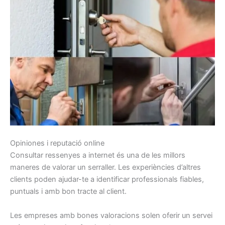
Opiniones i reputació online
Consultar ressenyes a internet és una de les millors
maneres de valorar un serraller. Les experiències d’altres
clients poden ajudar-te a identificar professionals fiables,
puntuals i amb bon tracte al client.
Les empreses amb bones valoracions solen oferir un servei