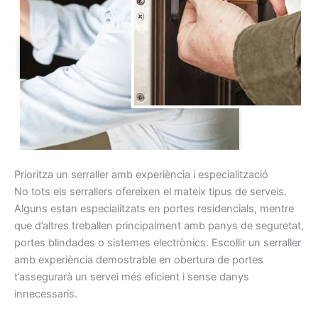
Prioritza un serraller amb experiència i especialització
No tots els serrallers ofereixen el mateix tipus de serveis.
Alguns estan especialitzats en portes residencials, mentre
que d’altres treballen principalment amb panys de seguretat,
portes blindades o sistemes electrònics. Escollir un serraller
amb experiència demostrable en obertura de portes
t’assegurarà un servei més eficient i sense danys
innecessaris.