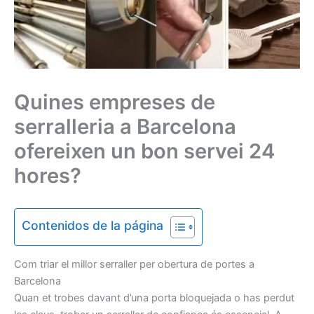
Quines empreses de
serralleria a Barcelona
ofereixen un bon servei 24
hores?
Contenidos de la página
Com triar el millor serraller per obertura de portes a
Barcelona
Quan et trobes davant d’una porta bloquejada o has perdut