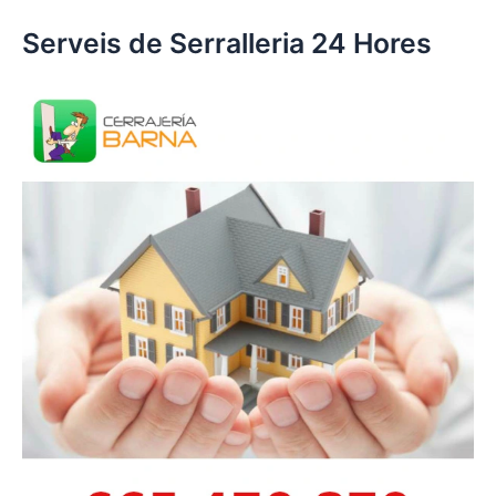
Serveis de Serralleria 24 Hores