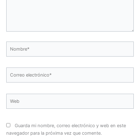
Nombre*
Correo
electrónico*
Web
Guarda mi nombre, correo electrónico y web en este
navegador para la próxima vez que comente.