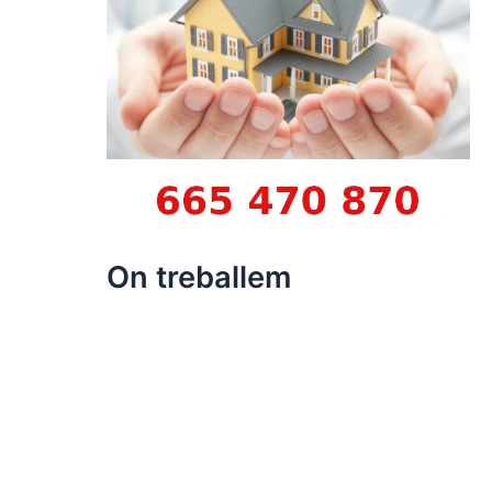
On treballem