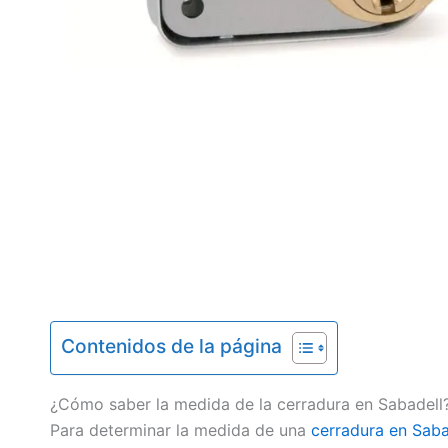
Contenidos de la página
¿Cómo saber la medida de la cerradura en Sabadell
Para determinar la medida de una
cerradura en Saba