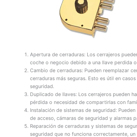
Apertura de cerraduras: Los cerrajeros puede
coche o negocio debido a una llave perdida 
Cambio de cerraduras: Pueden reemplazar ce
cerraduras más seguras. Esto es útil en casos
seguridad.
Duplicado de llaves: Los cerrajeros pueden h
pérdida o necesidad de compartirlas con fami
Instalación de sistemas de seguridad: Pueden 
de acceso, cámaras de seguridad y alarmas p
Reparación de cerraduras y sistemas de segur
seguridad que no funciona correctamente, un 