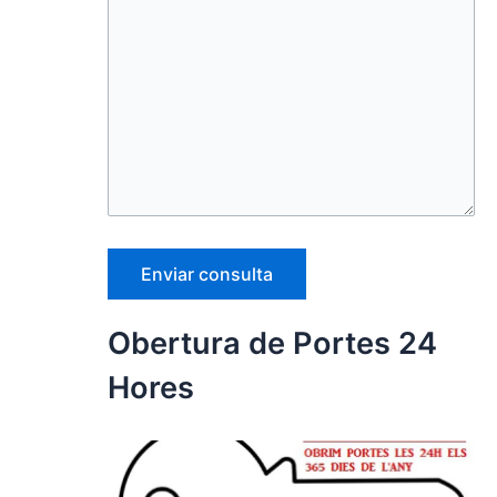
Obertura de Portes 24
Hores