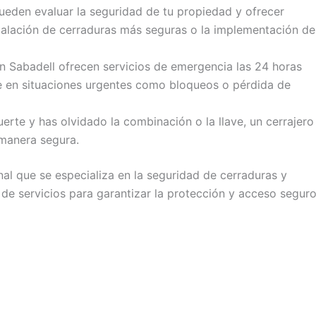
ueden evaluar la seguridad de tu propiedad y ofrecer
talación de cerraduras más seguras o la implementación de
n Sabadell ofrecen servicios de emergencia las 24 horas
te en situaciones urgentes como bloqueos o pérdida de
uerte y has olvidado la combinación o la llave, un cerrajero
manera segura.
nal que se especializa en la seguridad de cerraduras y
de servicios para garantizar la protección y acceso segur