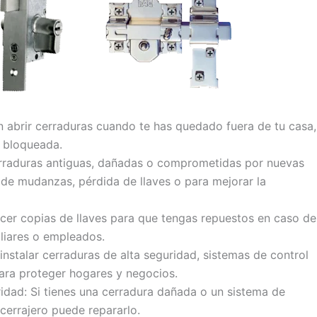
n abrir cerraduras cuando te has quedado fuera de tu casa,
o bloqueada.
rraduras antiguas, dañadas o comprometidas por nuevas
 de mudanzas, pérdida de llaves o para mejorar la
acer copias de llaves para que tengas repuestos en caso de
liares o empleados.
instalar cerraduras de alta seguridad, sistemas de control
ara proteger hogares y negocios.
idad: Si tienes una cerradura dañada o un sistema de
cerrajero puede repararlo.