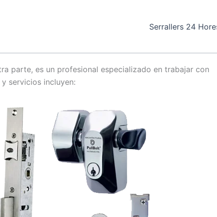
Serrallers 24 Hore
otra parte, es un profesional especializado en trabajar con
y servicios incluyen: