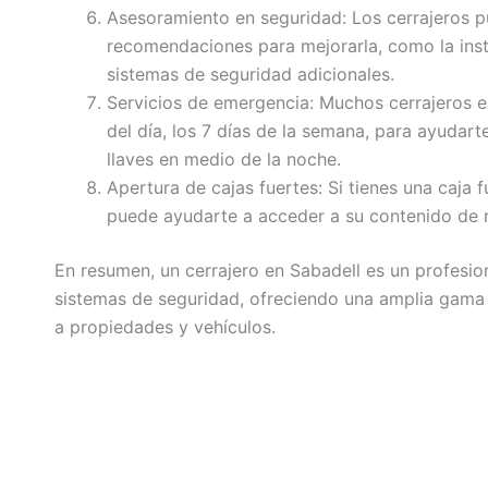
Asesoramiento en seguridad: Los cerrajeros p
recomendaciones para mejorarla, como la ins
sistemas de seguridad adicionales.
Servicios de emergencia: Muchos cerrajeros e
del día, los 7 días de la semana, para ayudar
llaves en medio de la noche.
Apertura de cajas fuertes: Si tienes una caja f
puede ayudarte a acceder a su contenido de 
En resumen, un cerrajero en Sabadell es un profesio
sistemas de seguridad, ofreciendo una amplia gama 
a propiedades y vehículos.