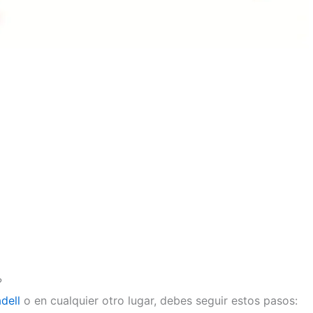
?
dell
o en cualquier otro lugar, debes seguir estos pasos: