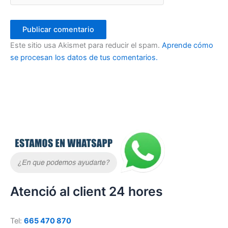
Este sitio usa Akismet para reducir el spam.
Aprende cómo
se procesan los datos de tus comentarios.
Atenció al client 24 hores
Tel:
665 470 870