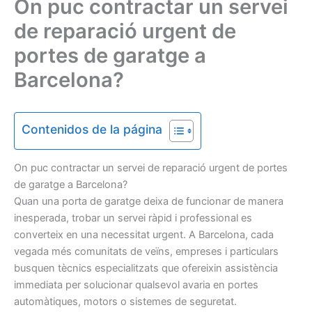
On puc contractar un servei
de reparació urgent de
portes de garatge a
Barcelona?
Contenidos de la página
On puc contractar un servei de reparació urgent de portes
de garatge a Barcelona?
Quan una porta de garatge deixa de funcionar de manera
inesperada, trobar un servei ràpid i professional es
converteix en una necessitat urgent. A Barcelona, cada
vegada més comunitats de veïns, empreses i particulars
busquen tècnics especialitzats que ofereixin assistència
immediata per solucionar qualsevol avaria en portes
automàtiques, motors o sistemes de seguretat.