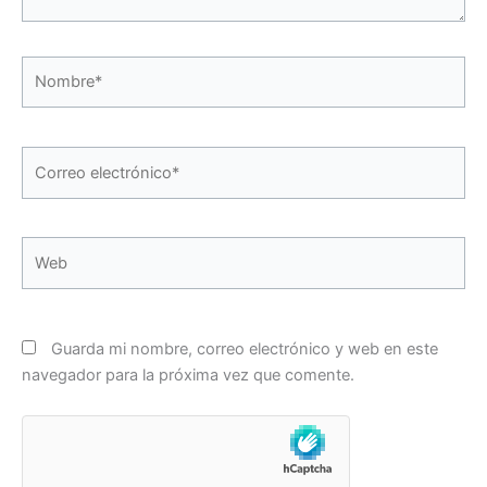
Nombre*
Correo
electrónico*
Web
Guarda mi nombre, correo electrónico y web en este
navegador para la próxima vez que comente.