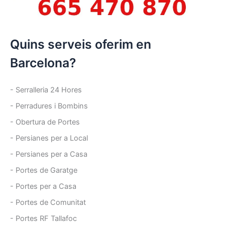
Quins serveis oferim en
Barcelona?
- Serralleria 24 Hores
- Perradures i Bombins
- Obertura de Portes
- Persianes per a Local
- Persianes per a Casa
- Portes de Garatge
- Portes per a Casa
- Portes de Comunitat
- Portes RF Tallafoc