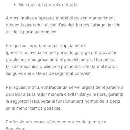
Sistemes de control d’entrada
A més, moltes empreses també ofereixen manteniment
preventiu per reduir el risc d’avaries futures i allargar la vida
útil de la porta automàtica.
Per què és important actuar ràpidament?
Ignorar una avaria en una porta de garatge pot provocar
problemes més greus amb el pas del temps. Una petita
fallada mecànica o elèctrica pot acabar afectant el motor,
les guies o el sistema de seguretat complet.
Per aquest motiu, contractar un servei urgent de reparació a
Barcelona és la millor manera d’evitar danys majors, garantir
la seguretat i recuperar el funcionament normal de la porta
en el menor temps possible.
Professionals especialitzats en portes de garatge a
Barcelona