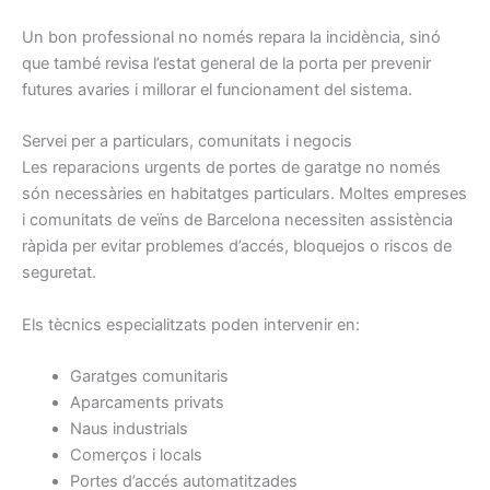
Un bon professional no només repara la incidència, sinó
que també revisa l’estat general de la porta per prevenir
futures avaries i millorar el funcionament del sistema.
Servei per a particulars, comunitats i negocis
Les reparacions urgents de portes de garatge no només
són necessàries en habitatges particulars. Moltes empreses
i comunitats de veïns de Barcelona necessiten assistència
ràpida per evitar problemes d’accés, bloquejos o riscos de
seguretat.
Els tècnics especialitzats poden intervenir en:
Garatges comunitaris
Aparcaments privats
Naus industrials
Comerços i locals
Portes d’accés automatitzades