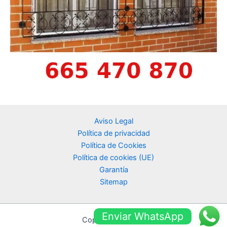
Aviso Legal
Política de privacidad
Política de Cookies
Política de cookies (UE)
Garantía
Sitemap
Enviar WhatsApp
Copyright © 2026