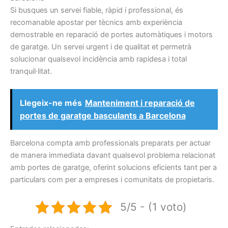
Si busques un servei fiable, ràpid i professional, és
recomanable apostar per tècnics amb experiència
demostrable en reparació de portes automàtiques i motors
de garatge. Un servei urgent i de qualitat et permetrà
solucionar qualsevol incidència amb rapidesa i total
tranquil·litat.
Llegeix-ne més
Manteniment i reparació de
portes de garatge basculants a Barcelona
Barcelona compta amb professionals preparats per actuar
de manera immediata davant qualsevol problema relacionat
amb portes de garatge, oferint solucions eficients tant per a
particulars com per a empreses i comunitats de propietaris.
5/5 - (1 voto)