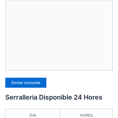
Serralleria Disponible 24 Hores
DIA
HORES