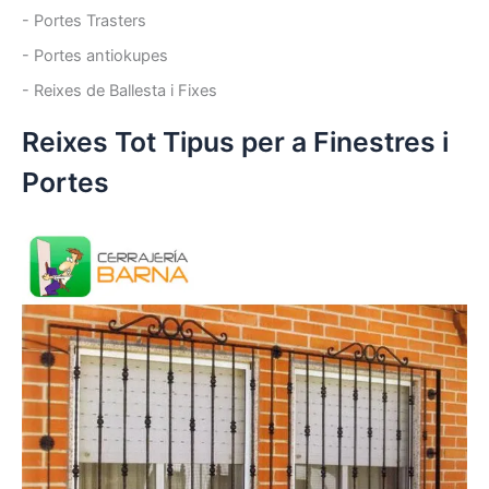
- Portes Trasters
- Portes antiokupes
- Reixes de Ballesta i Fixes
Reixes Tot Tipus per a Finestres i
Portes