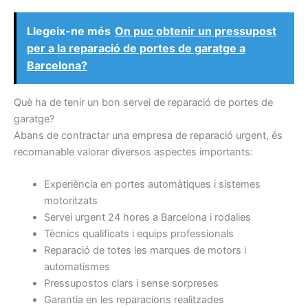
Llegeix-ne més
On puc obtenir un pressupost
per a la reparació de portes de garatge a
Barcelona?
Què ha de tenir un bon servei de reparació de portes de
garatge?
Abans de contractar una empresa de reparació urgent, és
recomanable valorar diversos aspectes importants:
Experiència en portes automàtiques i sistemes
motoritzats
Servei urgent 24 hores a Barcelona i rodalies
Tècnics qualificats i equips professionals
Reparació de totes les marques de motors i
automatismes
Pressupostos clars i sense sorpreses
Garantia en les reparacions realitzades