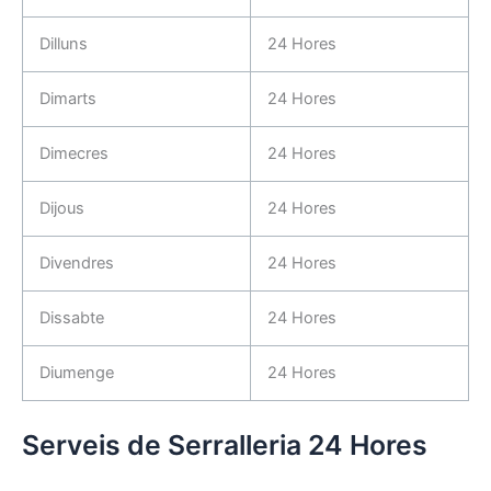
Dilluns
24 Hores
Dimarts
24 Hores
Dimecres
24 Hores
Dijous
24 Hores
Divendres
24 Hores
Dissabte
24 Hores
Diumenge
24 Hores
Serveis de Serralleria 24 Hores